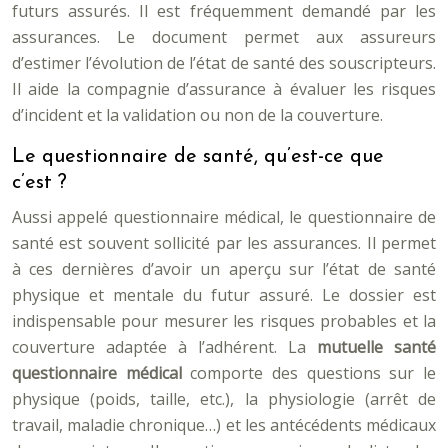
futurs assurés. Il est fréquemment demandé par les
assurances. Le document permet aux assureurs
d’estimer l’évolution de l’état de santé des souscripteurs.
Il aide la compagnie d’assurance à évaluer les risques
d’incident et la validation ou non de la couverture.
Le questionnaire de santé, qu’est-ce que
c’est ?
Aussi appelé questionnaire médical, le questionnaire de
santé est souvent sollicité par les assurances. Il permet
à ces dernières d’avoir un aperçu sur l’état de santé
physique et mentale du futur assuré. Le dossier est
indispensable pour mesurer les risques probables et la
couverture adaptée à l’adhérent. La
mutuelle santé
questionnaire médical
comporte des questions sur le
physique (poids, taille, etc.), la physiologie (arrêt de
travail, maladie chronique…) et les antécédents médicaux