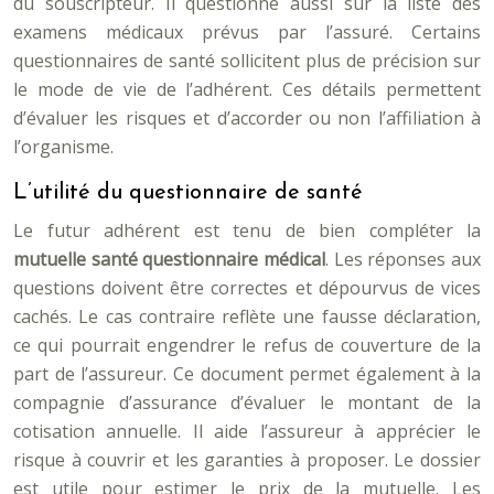
du souscripteur. Il questionne aussi sur la liste des
examens médicaux prévus par l’assuré. Certains
questionnaires de santé sollicitent plus de précision sur
le mode de vie de l’adhérent. Ces détails permettent
d’évaluer les risques et d’accorder ou non l’affiliation à
l’organisme.
L’utilité du questionnaire de santé
Le futur adhérent est tenu de bien compléter la
mutuelle santé questionnaire médical
. Les réponses aux
questions doivent être correctes et dépourvus de vices
cachés. Le cas contraire reflète une fausse déclaration,
ce qui pourrait engendrer le refus de couverture de la
part de l’assureur. Ce document permet également à la
compagnie d’assurance d’évaluer le montant de la
cotisation annuelle. Il aide l’assureur à apprécier le
risque à couvrir et les garanties à proposer. Le dossier
est utile pour estimer le prix de la mutuelle. Les