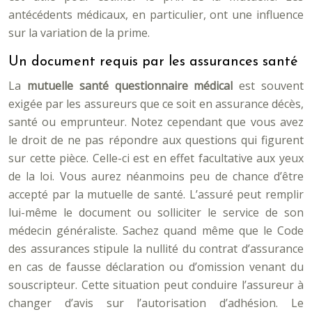
antécédents médicaux, en particulier, ont une influence
sur la variation de la prime.
Un document requis par les assurances santé
La
mutuelle santé questionnaire médical
est souvent
exigée par les assureurs que ce soit en assurance décès,
santé ou emprunteur. Notez cependant que vous avez
le droit de ne pas répondre aux questions qui figurent
sur cette pièce. Celle-ci est en effet facultative aux yeux
de la loi. Vous aurez néanmoins peu de chance d’être
accepté par la mutuelle de santé. L’assuré peut remplir
lui-même le document ou solliciter le service de son
médecin généraliste. Sachez quand même que le Code
des assurances stipule la nullité du contrat d’assurance
en cas de fausse déclaration ou d’omission venant du
souscripteur. Cette situation peut conduire l’assureur à
changer d’avis sur l’autorisation d’adhésion. Le