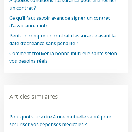
À quelles conditions l’assurance peut-elle résilier
un contrat ?
Ce qu’il faut savoir avant de signer un contrat
d’assurance moto
Peut-on rompre un contrat d’assurance avant la
date d’échéance sans pénalité ?
Comment trouver la bonne mutuelle santé selon
vos besoins réels
Articles similaires
Pourquoi souscrire à une mutuelle santé pour
sécuriser vos dépenses médicales ?