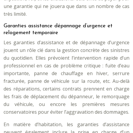
une garantie qui ne jouera que dans un nombre de cas
très limité.
Garanties assistance dépannage d’urgence et
relogement temporaire
Les garanties d’assistance et de dépannage d’urgence
jouent un rôle clé dans la gestion concrète des sinistres
du quotidien. Elles prévoient l’intervention rapide d’un
professionnel en cas de problème critique : fuite d’eau
importante, panne de chauffage en hiver, serrure
fracturée, panne de véhicule sur la route, etc. Au-delà
des réparations, certains contrats prennent en charge
les frais de déplacement du dépanneur, le remorquage
du véhicule, ou encore les premières mesures
conservatoires pour éviter l’aggravation des dommages.
En matière d’habitation, les garanties d’assistance
peuvent également inclure la prise en charge d’un