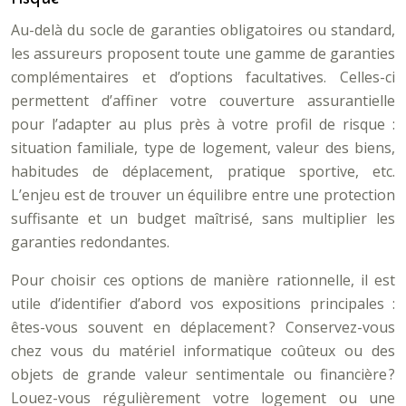
Au-delà du socle de garanties obligatoires ou standard,
les assureurs proposent toute une gamme de garanties
complémentaires et d’options facultatives. Celles-ci
permettent d’affiner votre couverture assurantielle
pour l’adapter au plus près à votre profil de risque :
situation familiale, type de logement, valeur des biens,
habitudes de déplacement, pratique sportive, etc.
L’enjeu est de trouver un équilibre entre une protection
suffisante et un budget maîtrisé, sans multiplier les
garanties redondantes.
Pour choisir ces options de manière rationnelle, il est
utile d’identifier d’abord vos expositions principales :
êtes-vous souvent en déplacement ? Conservez-vous
chez vous du matériel informatique coûteux ou des
objets de grande valeur sentimentale ou financière ?
Louez-vous régulièrement votre logement ou une