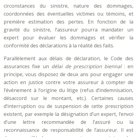
circonstances du sinistre, nature des dommages,
coordonnées des éventuelles victimes ou témoins, et
première estimation des pertes. En fonction de la
gravité du sinistre, l’assureur pourra mandater un
expert pour évaluer les dommages et vérifier la
conformité des déclarations à la réalité des faits.
Parallèlement aux délais de déclaration, le Code des
assurances fixe un
délai de prescription biennal
: en
principe, vous disposez de deux ans pour engager une
action en justice contre votre assureur à compter de
l’événement à l’origine du litige (refus d’indemnisation,
désaccord sur le montant, etc.). Certaines causes
d’interruption ou de suspension de cette prescription
existent, par exemple la désignation d’un expert, l’envoi
d’une lettre recommandée de l’assuré ou la
reconnaissance de responsabilité de l’assureur. Il est