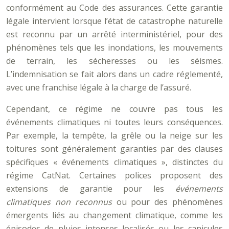
conformément au Code des assurances. Cette garantie
légale intervient lorsque l’état de catastrophe naturelle
est reconnu par un arrêté interministériel, pour des
phénomènes tels que les inondations, les mouvements
de terrain, les sécheresses ou les séismes.
L’indemnisation se fait alors dans un cadre réglementé,
avec une franchise légale à la charge de l’assuré.
Cependant, ce régime ne couvre pas tous les
événements climatiques ni toutes leurs conséquences.
Par exemple, la tempête, la grêle ou la neige sur les
toitures sont généralement garanties par des clauses
spécifiques « événements climatiques », distinctes du
régime CatNat. Certaines polices proposent des
extensions de garantie pour les
événements
climatiques non reconnus
ou pour des phénomènes
émergents liés au changement climatique, comme les
épisodes de pluies intenses localisés ou les canicules