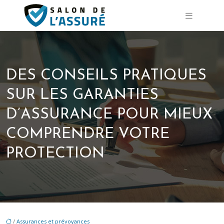
DES CONSEILS PRATIQUES
SUR LES GARANTIES
D’ASSURANCE POUR MIEUX
COMPRENDRE VOTRE
PROTECTION
/
Assurances et prévoyances