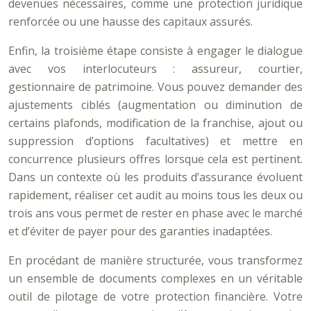
devenues nécessaires, comme une protection juridique
renforcée ou une hausse des capitaux assurés.
Enfin, la troisième étape consiste à engager le dialogue
avec vos interlocuteurs : assureur, courtier,
gestionnaire de patrimoine. Vous pouvez demander des
ajustements ciblés (augmentation ou diminution de
certains plafonds, modification de la franchise, ajout ou
suppression d’options facultatives) et mettre en
concurrence plusieurs offres lorsque cela est pertinent.
Dans un contexte où les produits d’assurance évoluent
rapidement, réaliser cet audit au moins tous les deux ou
trois ans vous permet de rester en phase avec le marché
et d’éviter de payer pour des garanties inadaptées.
En procédant de manière structurée, vous transformez
un ensemble de documents complexes en un véritable
outil de pilotage de votre protection financière. Votre