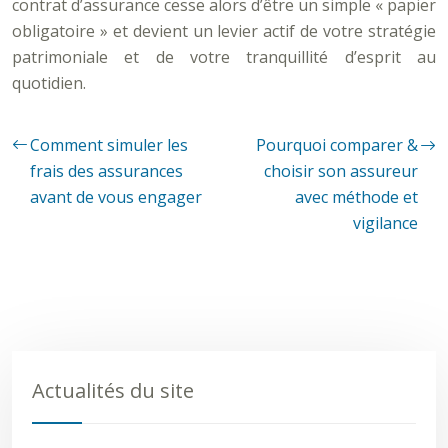
contrat d’assurance cesse alors d’être un simple « papier
obligatoire » et devient un levier actif de votre stratégie
patrimoniale et de votre tranquillité d’esprit au
quotidien.
Comment simuler les
Pourquoi comparer &
frais des assurances
choisir son assureur
avant de vous engager
avec méthode et
vigilance
Actualités du site