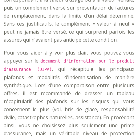
puis un complément versé sur présentation de factures
de remplacement, dans la limite d’un délai déterminé.
Sans ces justificatifs, le complément « valeur à neuf »
peut ne jamais être versé, ce qui surprend parfois les
assurés qui n’avaient pas anticipé cette condition.
Pour vous aider à y voir plus clair, vous pouvez vous
appuyer sur le
document d'information sur le produit
, qui récapitule les principaux
d'assurance (DIPA)
plafonds et modalités d’indemnisation de manière
synthétique. Lors d’une comparaison entre plusieurs
offres, il est recommandé de dresser un tableau
récapitulatif des plafonds sur les risques qui vous
concernent le plus (vol, bris de glace, responsabilité
civile, catastrophes naturelles, assistance). En procédant
ainsi, vous ne choisissez plus seulement une prime
d’assurance, mais un véritable niveau de protection