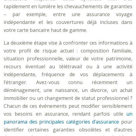
rapidement en lumière les chevauchements de garanties
– par exemple, entre une assurance voyage
indépendante et les couvertures déjà incluses dans
votre carte bancaire haut de gamme.
La deuxième étape vise à confronter ces informations à
votre profil de risque actuel : composition familiale,
situation professionnelle, valeur de votre patrimoine,
recours éventuel au télétravail ou à une activité
indépendante, fréquence de vos déplacements à
l’étranger. Avez-vous connu récemment un
déménagement, une naissance, un divorce, un achat
immobilier ou un changement de statut professionnel ?
Chacun de ces événements peut modifier sensiblement
vos besoins en assurance, rendant parfois utile
un
panorama des principales catégories d’assurance
pour
identifier certaines garanties obsolètes et d’autres