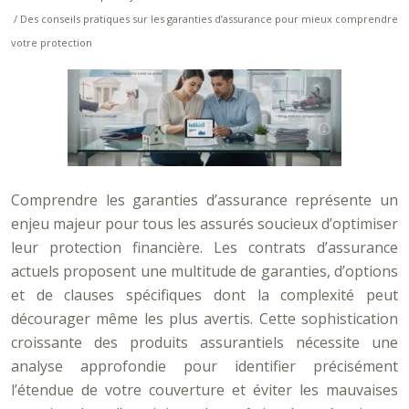
/ Des conseils pratiques sur les garanties d’assurance pour mieux comprendre
votre protection
Comprendre les garanties d’assurance représente un
enjeu majeur pour tous les assurés soucieux d’optimiser
leur protection financière. Les contrats d’assurance
actuels proposent une multitude de garanties, d’options
et de clauses spécifiques dont la complexité peut
décourager même les plus avertis. Cette sophistication
croissante des produits assurantiels nécessite une
analyse approfondie pour identifier précisément
l’étendue de votre couverture et éviter les mauvaises