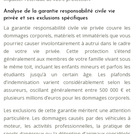
Analyse de la garantie responsabilité civile vie
privée et ses exclusions spécifiques
La garantie responsabilité civile vie privée couvre les
dommages corporels, matériels et immatériels que vous
pourriez causer involontairement à autrui dans le cadre
de votre vie privée. Cette protection s’étend
généralement aux membres de votre famille vivant sous
le même toit, incluant les enfants mineurs et parfois les
étudiants jusqu’à un certain âge. Les plafonds
d’indemnisation varient considérablement selon les
assureurs, oscillant généralement entre 500 000 € et
plusieurs millions d’euros pour les dommages corporels.
Les exclusions de cette garantie méritent une attention
particulière. Les dommages causés par des véhicules à
moteur, les activités professionnelles, la pratique de
sports dangereux ou la détention d’animaux considérés