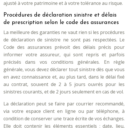
ajusté à votre patrimoine et à votre tolérance au risque.
Procédures de déclaration sinistre et délais
de prescription selon le code des assurances
La meilleure des garanties ne vaut rien si les procédures
de déclaration de sinistre ne sont pas respectées. Le
Code des assurances prévoit des délais précis pour
informer votre assureur, qui sont repris et parfois
précisés dans vos conditions générales. En règle
générale, vous devez déclarer tout sinistre dès que vous
en avez connaissance et, au plus tard, dans le délai fixé
au contrat, souvent de 2 à 5 jours ouvrés pour les
sinistres courants, et de 2 jours seulement en cas de vol.
La déclaration peut se faire par courrier recommandé,
via votre espace client en ligne ou par téléphone, à
condition de conserver une trace écrite de vos échanges.
Elle doit contenir les éléments essentiels : date, lieu,