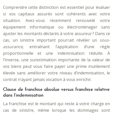
Comprendre cette distinction est essentiel pour évaluer
si vos capitaux assurés sont cohérents avec votre
situation. Avez-vous récemment renouvelé votre
équipement informatique ou électroménager sans
ajuster les montants déclarés à votre assureur ? Dans ce
cas, un sinistre important pourrait révéler un
sous-
assurance
, entraînant l’application d’une règle
proportionnelle et une indemnisation réduite. À
l’inverse, une surestimation importante de la valeur de
vos biens peut vous faire payer une prime inutilement
élevée sans améliorer votre niveau d’indemnisation, le
contrat n’ayant jamais vocation à vous enrichir.
Clause de franchise absolue versus franchise relative
dans l’indemnisation
La franchise est le montant qui reste à votre charge en
cas de sinistre, même lorsque les dommages sont