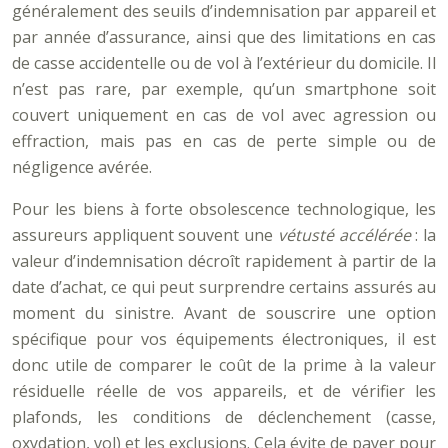
généralement des seuils d’indemnisation par appareil et
par année d’assurance, ainsi que des limitations en cas
de casse accidentelle ou de vol à l’extérieur du domicile. Il
n’est pas rare, par exemple, qu’un smartphone soit
couvert uniquement en cas de vol avec agression ou
effraction, mais pas en cas de perte simple ou de
négligence avérée.
Pour les biens à forte obsolescence technologique, les
assureurs appliquent souvent une
vétusté accélérée
: la
valeur d’indemnisation décroît rapidement à partir de la
date d’achat, ce qui peut surprendre certains assurés au
moment du sinistre. Avant de souscrire une option
spécifique pour vos équipements électroniques, il est
donc utile de comparer le coût de la prime à la valeur
résiduelle réelle de vos appareils, et de vérifier les
plafonds, les conditions de déclenchement (casse,
oxydation, vol) et les exclusions. Cela évite de payer pour