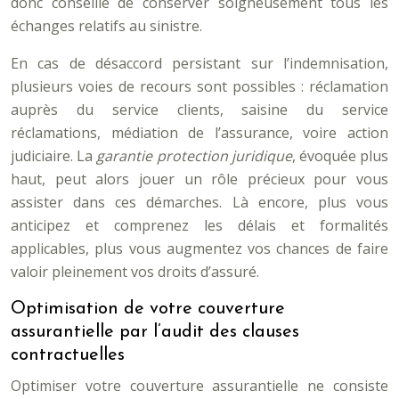
donc conseillé de conserver soigneusement tous les
échanges relatifs au sinistre.
En cas de désaccord persistant sur l’indemnisation,
plusieurs voies de recours sont possibles : réclamation
auprès du service clients, saisine du service
réclamations, médiation de l’assurance, voire action
judiciaire. La
garantie protection juridique
, évoquée plus
haut, peut alors jouer un rôle précieux pour vous
assister dans ces démarches. Là encore, plus vous
anticipez et comprenez les délais et formalités
applicables, plus vous augmentez vos chances de faire
valoir pleinement vos droits d’assuré.
Optimisation de votre couverture
assurantielle par l’audit des clauses
contractuelles
Optimiser votre couverture assurantielle ne consiste