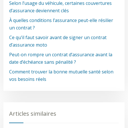
Selon l’usage du véhicule, certaines couvertures
d’assurance deviennent clés
À quelles conditions l’assurance peut-elle résilier
un contrat ?
Ce qu’il faut savoir avant de signer un contrat
d’assurance moto
Peut-on rompre un contrat d’assurance avant la
date d’échéance sans pénalité ?
Comment trouver la bonne mutuelle santé selon
vos besoins réels
Articles similaires