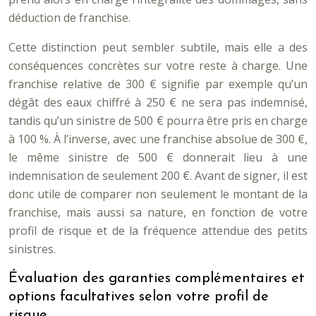
déduction de franchise.
Cette distinction peut sembler subtile, mais elle a des
conséquences concrètes sur votre reste à charge. Une
franchise relative de 300 € signifie par exemple qu’un
dégât des eaux chiffré à 250 € ne sera pas indemnisé,
tandis qu’un sinistre de 500 € pourra être pris en charge
à 100 %. À l’inverse, avec une franchise absolue de 300 €,
le même sinistre de 500 € donnerait lieu à une
indemnisation de seulement 200 €. Avant de signer, il est
donc utile de comparer non seulement le montant de la
franchise, mais aussi sa nature, en fonction de votre
profil de risque et de la fréquence attendue des petits
sinistres.
Évaluation des garanties complémentaires et
options facultatives selon votre profil de
risque