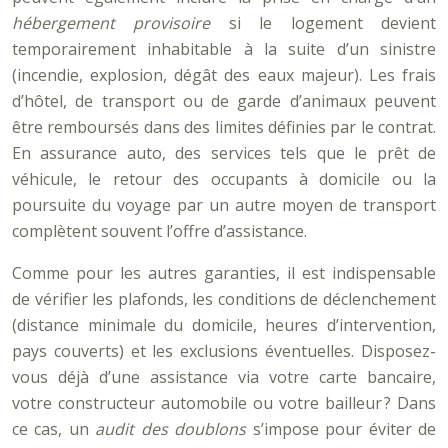
hébergement provisoire
si le logement devient
temporairement inhabitable à la suite d’un sinistre
(incendie, explosion, dégât des eaux majeur). Les frais
d’hôtel, de transport ou de garde d’animaux peuvent
être remboursés dans des limites définies par le contrat.
En assurance auto, des services tels que le prêt de
véhicule, le retour des occupants à domicile ou la
poursuite du voyage par un autre moyen de transport
complètent souvent l’offre d’assistance.
Comme pour les autres garanties, il est indispensable
de vérifier les plafonds, les conditions de déclenchement
(distance minimale du domicile, heures d’intervention,
pays couverts) et les exclusions éventuelles. Disposez-
vous déjà d’une assistance via votre carte bancaire,
votre constructeur automobile ou votre bailleur ? Dans
ce cas, un
audit des doublons
s’impose pour éviter de