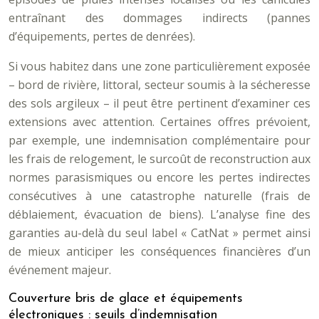
entraînant des dommages indirects (pannes
d’équipements, pertes de denrées).
Si vous habitez dans une zone particulièrement exposée
– bord de rivière, littoral, secteur soumis à la sécheresse
des sols argileux – il peut être pertinent d’examiner ces
extensions avec attention. Certaines offres prévoient,
par exemple, une indemnisation complémentaire pour
les frais de relogement, le surcoût de reconstruction aux
normes parasismiques ou encore les pertes indirectes
consécutives à une catastrophe naturelle (frais de
déblaiement, évacuation de biens). L’analyse fine des
garanties au-delà du seul label « CatNat » permet ainsi
de mieux anticiper les conséquences financières d’un
événement majeur.
Couverture bris de glace et équipements
électroniques : seuils d’indemnisation