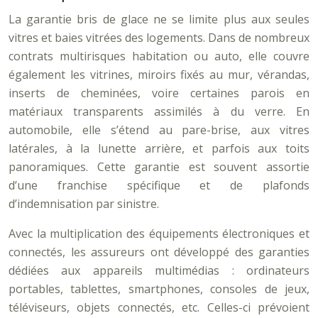
La garantie bris de glace ne se limite plus aux seules
vitres et baies vitrées des logements. Dans de nombreux
contrats multirisques habitation ou auto, elle couvre
également les vitrines, miroirs fixés au mur, vérandas,
inserts de cheminées, voire certaines parois en
matériaux transparents assimilés à du verre. En
automobile, elle s’étend au pare-brise, aux vitres
latérales, à la lunette arrière, et parfois aux toits
panoramiques. Cette garantie est souvent assortie
d’une franchise spécifique et de plafonds
d’indemnisation par sinistre.
Avec la multiplication des équipements électroniques et
connectés, les assureurs ont développé des garanties
dédiées aux appareils multimédias : ordinateurs
portables, tablettes, smartphones, consoles de jeux,
téléviseurs, objets connectés, etc. Celles-ci prévoient