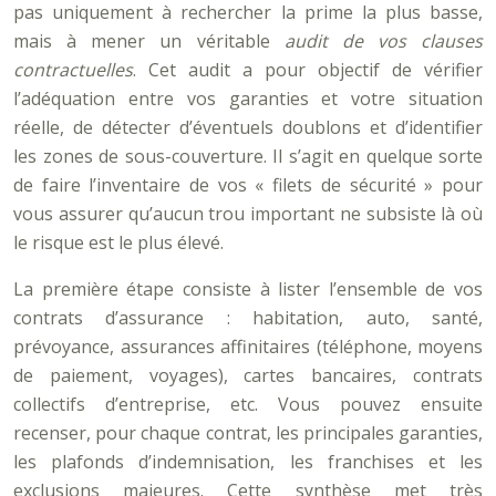
pas uniquement à rechercher la prime la plus basse,
mais à mener un véritable
audit de vos clauses
contractuelles
. Cet audit a pour objectif de vérifier
l’adéquation entre vos garanties et votre situation
réelle, de détecter d’éventuels doublons et d’identifier
les zones de sous-couverture. Il s’agit en quelque sorte
de faire l’inventaire de vos « filets de sécurité » pour
vous assurer qu’aucun trou important ne subsiste là où
le risque est le plus élevé.
La première étape consiste à lister l’ensemble de vos
contrats d’assurance : habitation, auto, santé,
prévoyance, assurances affinitaires (téléphone, moyens
de paiement, voyages), cartes bancaires, contrats
collectifs d’entreprise, etc. Vous pouvez ensuite
recenser, pour chaque contrat, les principales garanties,
les plafonds d’indemnisation, les franchises et les
exclusions majeures. Cette synthèse met très