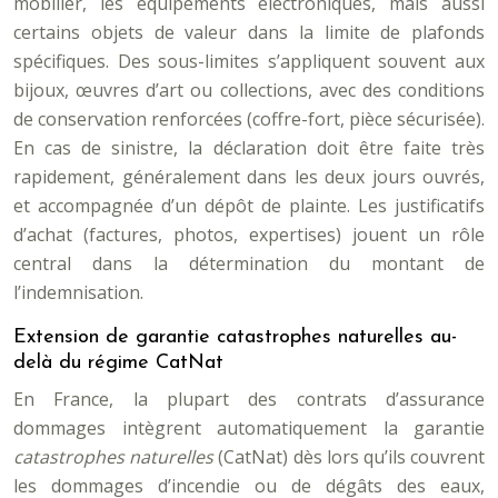
mobilier, les équipements électroniques, mais aussi
certains objets de valeur dans la limite de plafonds
spécifiques. Des sous-limites s’appliquent souvent aux
bijoux, œuvres d’art ou collections, avec des conditions
de conservation renforcées (coffre-fort, pièce sécurisée).
En cas de sinistre, la déclaration doit être faite très
rapidement, généralement dans les deux jours ouvrés,
et accompagnée d’un dépôt de plainte. Les justificatifs
d’achat (factures, photos, expertises) jouent un rôle
central dans la détermination du montant de
l’indemnisation.
Extension de garantie catastrophes naturelles au-
delà du régime CatNat
En France, la plupart des contrats d’assurance
dommages intègrent automatiquement la garantie
catastrophes naturelles
(CatNat) dès lors qu’ils couvrent
les dommages d’incendie ou de dégâts des eaux,