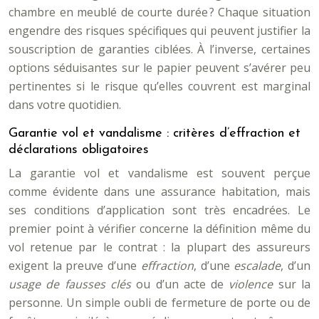
chambre en meublé de courte durée ? Chaque situation
engendre des risques spécifiques qui peuvent justifier la
souscription de garanties ciblées. À l’inverse, certaines
options séduisantes sur le papier peuvent s’avérer peu
pertinentes si le risque qu’elles couvrent est marginal
dans votre quotidien.
Garantie vol et vandalisme : critères d’effraction et
déclarations obligatoires
La garantie vol et vandalisme est souvent perçue
comme évidente dans une assurance habitation, mais
ses conditions d’application sont très encadrées. Le
premier point à vérifier concerne la définition même du
vol retenue par le contrat : la plupart des assureurs
exigent la preuve d’une
effraction
, d’une
escalade
, d’un
usage de fausses clés
ou d’un acte de
violence
sur la
personne. Un simple oubli de fermeture de porte ou de