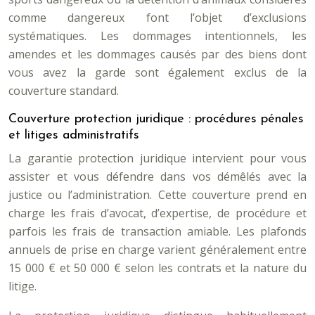
comme dangereux font l’objet d’exclusions
systématiques. Les dommages intentionnels, les
amendes et les dommages causés par des biens dont
vous avez la garde sont également exclus de la
couverture standard.
Couverture protection juridique : procédures pénales
et litiges administratifs
La garantie protection juridique intervient pour vous
assister et vous défendre dans vos démêlés avec la
justice ou l’administration. Cette couverture prend en
charge les frais d’avocat, d’expertise, de procédure et
parfois les frais de transaction amiable. Les plafonds
annuels de prise en charge varient généralement entre
15 000 € et 50 000 € selon les contrats et la nature du
litige.