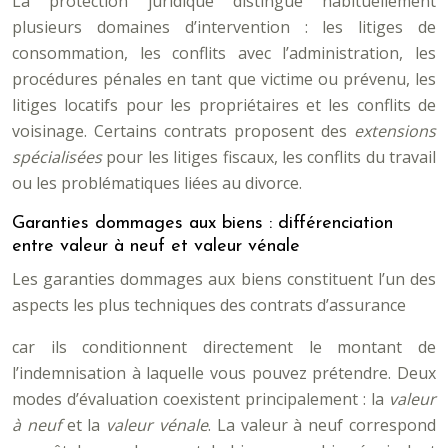
La protection juridique distingue habituellement
plusieurs domaines d’intervention : les litiges de
consommation, les conflits avec l’administration, les
procédures pénales en tant que victime ou prévenu, les
litiges locatifs pour les propriétaires et les conflits de
voisinage. Certains contrats proposent des
extensions
spécialisées
pour les litiges fiscaux, les conflits du travail
ou les problématiques liées au divorce.
Garanties dommages aux biens : différenciation
entre valeur à neuf et valeur vénale
Les garanties dommages aux biens constituent l’un des
aspects les plus techniques des contrats d’assurance
car ils conditionnent directement le montant de
l’indemnisation à laquelle vous pouvez prétendre. Deux
modes d’évaluation coexistent principalement : la
valeur
à neuf
et la
valeur vénale
. La valeur à neuf correspond