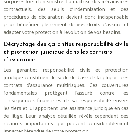
surprises lors d’un sinistre. La maîtrise des mécanismes
contractuels, des seuils d’indemnisation et des
procédures de déclaration devient donc indispensable
pour bénéficier pleinement de vos droits d’assuré et
adapter votre protection à l’évolution de vos besoins.
Décryptage des garanties responsabilité civile
et protection juridique dans les contrats
d’assurance
Les garanties responsabilité civile et protection
juridique constituent le socle de base de la plupart des
contrats d’assurance multirisques. Ces couvertures
fondamentales protègent l’assuré contre les
conséquences financières de sa responsabilité envers
les tiers et lui apportent une assistance juridique en cas
de litige. Leur analyse détaillée révèle cependant des
nuances importantes qui peuvent considérablement
impacter l’étendue de votre protection.