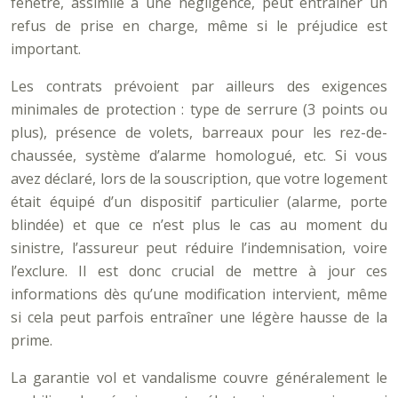
fenêtre, assimilé à une négligence, peut entraîner un
refus de prise en charge, même si le préjudice est
important.
Les contrats prévoient par ailleurs des exigences
minimales de protection : type de serrure (3 points ou
plus), présence de volets, barreaux pour les rez-de-
chaussée, système d’alarme homologué, etc. Si vous
avez déclaré, lors de la souscription, que votre logement
était équipé d’un dispositif particulier (alarme, porte
blindée) et que ce n’est plus le cas au moment du
sinistre, l’assureur peut réduire l’indemnisation, voire
l’exclure. Il est donc crucial de mettre à jour ces
informations dès qu’une modification intervient, même
si cela peut parfois entraîner une légère hausse de la
prime.
La garantie vol et vandalisme couvre généralement le