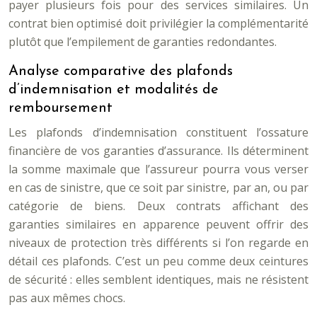
payer plusieurs fois pour des services similaires. Un
contrat bien optimisé doit privilégier la complémentarité
plutôt que l’empilement de garanties redondantes.
Analyse comparative des plafonds
d’indemnisation et modalités de
remboursement
Les plafonds d’indemnisation constituent l’ossature
financière de vos garanties d’assurance. Ils déterminent
la somme maximale que l’assureur pourra vous verser
en cas de sinistre, que ce soit par sinistre, par an, ou par
catégorie de biens. Deux contrats affichant des
garanties similaires en apparence peuvent offrir des
niveaux de protection très différents si l’on regarde en
détail ces plafonds. C’est un peu comme deux ceintures
de sécurité : elles semblent identiques, mais ne résistent
pas aux mêmes chocs.