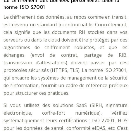
Le chiffrement des données personnelles selon la
norme ISO 27001
Le chiffrement des données, au repos comme en transit,
est devenu un standard incontournable. Concrètement,
cela signifie que les documents RH stockés dans vos
serveurs ou dans le cloud doivent être protégés par des
algorithmes de chiffrement robustes, et que les
échanges (envoi de contrat, partage de RIB,
transmission d’attestations) doivent passer par des
protocoles sécurisés (HTTPS, TLS). La norme ISO 27001,
qui encadre les systèmes de management de la sécurité
de l’information, fournit un cadre de référence précieux
pour structurer ces pratiques.
Si vous utilisez des solutions SaaS (SIRH, signature
électronique, coffre-fort numérique), vérifiez
systématiquement leurs certifications : ISO 27001, HDS
pour les données de santé, conformité eIDAS, etc. C’est