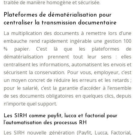
traitée de manière homogène et sécurisée.
Plateformes de dématérialisation pour
centraliser la transmission documentaire
La multiplication des documents à remettre lors d’une
embauche rend rapidement ingérable une gestion 100
% papier. C’est là que les plateformes de
dématérialisation prennent tout leur sens : elles
centralisent les informations, automatisent les envois et
sécurisent la conservation. Pour vous, employeur, c’est
un moyen concret de réduire les erreurs et les retards ;
pour le salarié, c’est la garantie d’accéder à l’ensemble
de ses documents obligatoires en quelques clics, depuis
n’importe quel support.
Les SIRH comme payfit, lucca et factorial pour
l’automatisation des processus RH
Les SIRH nouvelle génération (Payfit, Lucca, Factorial,