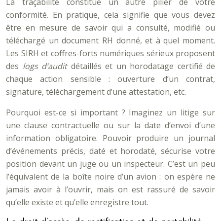
La traçabilité constitue un autre pilier de votre
conformité. En pratique, cela signifie que vous devez
être en mesure de savoir qui a consulté, modifié ou
téléchargé un document RH donné, et à quel moment.
Les SIRH et coffres-forts numériques sérieux proposent
des
logs d’audit
détaillés et un horodatage certifié de
chaque action sensible : ouverture d’un contrat,
signature, téléchargement d’une attestation, etc.
Pourquoi est-ce si important ? Imaginez un litige sur
une clause contractuelle ou sur la date d’envoi d’une
information obligatoire. Pouvoir produire un journal
d’événements précis, daté et horodaté, sécurise votre
position devant un juge ou un inspecteur. C’est un peu
l’équivalent de la boîte noire d’un avion : on espère ne
jamais avoir à l’ouvrir, mais on est rassuré de savoir
qu’elle existe et qu’elle enregistre tout.