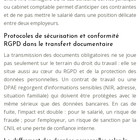
ou cabinet comptable permet d’anticiper ces contraintes
et de ne pas mettre le salarié dans une position délicate
entre deux employeurs.
Protocoles de sécurisation et conformité
RGPD dans le transfert documentaire
La transmission des documents obligatoires ne se joue
pas seulement sur le terrain du droit du travail : elle se
situe aussi au cœur du RGPD et de la protection des
données personnelles. Un contrat de travail ou une
DPAE regorgent d’informations sensibles (NIR, adresse,
situation familiale) qui doivent être protégées avec le
même sérieux que des données bancaires. En cas de
fuite, l’impact est double : pour le salarié, un risque de
fraude ; pour l’employeur, un risque de sanction par la
CNIL et une perte de confiance interne.