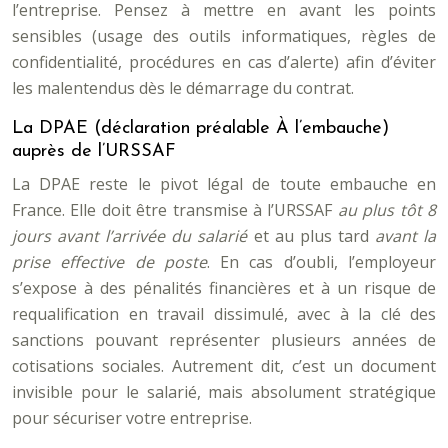
l’entreprise. Pensez à mettre en avant les points
sensibles (usage des outils informatiques, règles de
confidentialité, procédures en cas d’alerte) afin d’éviter
les malentendus dès le démarrage du contrat.
La DPAE (déclaration préalable À l’embauche)
auprès de l’URSSAF
La DPAE reste le pivot légal de toute embauche en
France. Elle doit être transmise à l’URSSAF
au plus tôt 8
jours avant l’arrivée du salarié
et au plus tard
avant la
prise effective de poste
. En cas d’oubli, l’employeur
s’expose à des pénalités financières et à un risque de
requalification en travail dissimulé, avec à la clé des
sanctions pouvant représenter plusieurs années de
cotisations sociales. Autrement dit, c’est un document
invisible pour le salarié, mais absolument stratégique
pour sécuriser votre entreprise.