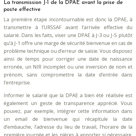
La transmission J-1 de la DPAE avant la prise de
poste effective
La première étape incontournable est donc la DPAE, à
transmettre à l’URSSAF avant l’arrivée effective du
salarié. Dans les faits, viser une DPAE à J-3 ou J-5 plutôt
qu’à J-1 offre une marge de sécurité bienvenue en cas de
problème technique ou d’erreur de saisie. Vous disposez
ainsi de temps pour corriger une date de naissance
erronée, un NIR incomplet ou une inversion de nom et
prénom, sans compromettre la date d’entrée dans
l’entreprise.
Informer le salarié que la DPAE a bien été réalisée est
également un geste de transparence apprécié. Vous
pouvez, par exemple, intégrer cette information dans
un email de bienvenue qui récapitule la date
d’embauche, l’adresse du lieu de travail, l’horaire de la
première journée et les pièces à apporter si nécessaire.