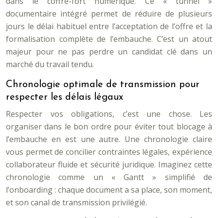
dans le coffre-fort numérique. Ce « tunnel »
documentaire intégré permet de réduire de plusieurs
jours le délai habituel entre l’acceptation de l’offre et la
formalisation complète de l’embauche. C’est un atout
majeur pour ne pas perdre un candidat clé dans un
marché du travail tendu.
Chronologie optimale de transmission pour
respecter les délais légaux
Respecter vos obligations, c’est une chose. Les
organiser dans le bon ordre pour éviter tout blocage à
l’embauche en est une autre. Une chronologie claire
vous permet de concilier contraintes légales, expérience
collaborateur fluide et sécurité juridique. Imaginez cette
chronologie comme un « Gantt » simplifié de
l’onboarding : chaque document a sa place, son moment,
et son canal de transmission privilégié.