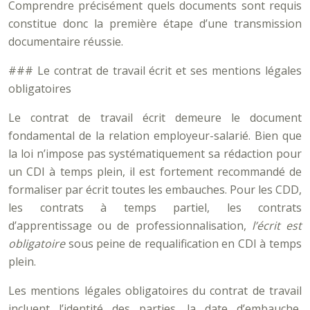
Comprendre précisément quels documents sont requis
constitue donc la première étape d’une transmission
documentaire réussie.
### Le contrat de travail écrit et ses mentions légales
obligatoires
Le contrat de travail écrit demeure le document
fondamental de la relation employeur-salarié. Bien que
la loi n’impose pas systématiquement sa rédaction pour
un CDI à temps plein, il est fortement recommandé de
formaliser par écrit toutes les embauches. Pour les CDD,
les contrats à temps partiel, les contrats
d’apprentissage ou de professionnalisation,
l’écrit est
obligatoire
sous peine de requalification en CDI à temps
plein.
Les mentions légales obligatoires du contrat de travail
incluent l’identité des parties, la date d’embauche,