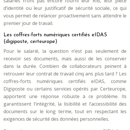
salariés n’ont pas encore fourni leur RIB, leur pièce
d’identité ou leur justificatif de sécurité sociale, ce qui
vous permet de relancer proactivement sans attendre le
premier jour de travail.
Les coffres-forts numériques certifiés eIDAS
(digiposte, certeurope)
Pour le salarié, la question n’est pas seulement de
recevoir ses documents, mais aussi de les conserver
dans la durée. Combien de collaborateurs peinent à
retrouver leur contrat de travail cinq ans plus tard ? Les
coffres-forts numériques certifiés eIDAS, comme
Digiposte ou certains services opérés par Certeurope,
apportent une réponse robuste à ce problème. Ils
garantissent l’intégrité, la lisibilité et l’accessibilité des
documents sur le long terme, tout en respectant les
exigences de sécurité des données personnelles.