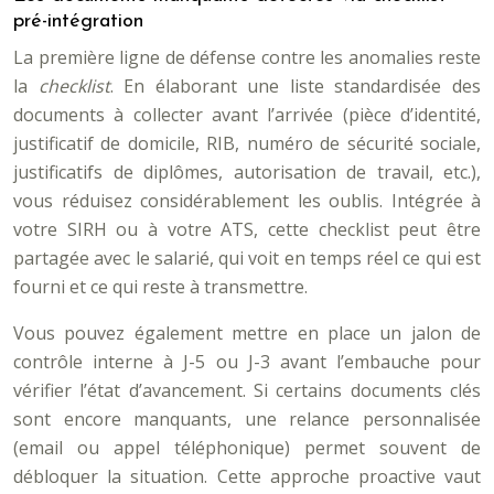
pré-intégration
La première ligne de défense contre les anomalies reste
la
checklist
. En élaborant une liste standardisée des
documents à collecter avant l’arrivée (pièce d’identité,
justificatif de domicile, RIB, numéro de sécurité sociale,
justificatifs de diplômes, autorisation de travail, etc.),
vous réduisez considérablement les oublis. Intégrée à
votre SIRH ou à votre ATS, cette checklist peut être
partagée avec le salarié, qui voit en temps réel ce qui est
fourni et ce qui reste à transmettre.
Vous pouvez également mettre en place un jalon de
contrôle interne à J-5 ou J-3 avant l’embauche pour
vérifier l’état d’avancement. Si certains documents clés
sont encore manquants, une relance personnalisée
(email ou appel téléphonique) permet souvent de
débloquer la situation. Cette approche proactive vaut