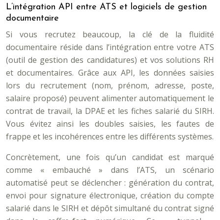
L’intégration API entre ATS et logiciels de gestion
documentaire
Si vous recrutez beaucoup, la clé de la fluidité
documentaire réside dans l’intégration entre votre ATS
(outil de gestion des candidatures) et vos solutions RH
et documentaires. Grâce aux API, les données saisies
lors du recrutement (nom, prénom, adresse, poste,
salaire proposé) peuvent alimenter automatiquement le
contrat de travail, la DPAE et les fiches salarié du SIRH.
Vous évitez ainsi les doubles saisies, les fautes de
frappe et les incohérences entre les différents systèmes.
Concrètement, une fois qu’un candidat est marqué
comme « embauché » dans l’ATS, un scénario
automatisé peut se déclencher : génération du contrat,
envoi pour signature électronique, création du compte
salarié dans le SIRH et dépôt simultané du contrat signé