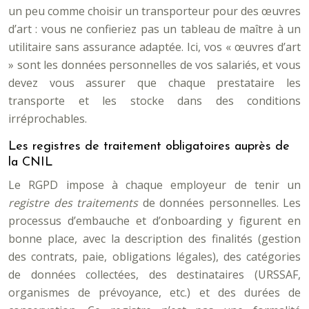
un peu comme choisir un transporteur pour des œuvres
d’art : vous ne confieriez pas un tableau de maître à un
utilitaire sans assurance adaptée. Ici, vos « œuvres d’art
» sont les données personnelles de vos salariés, et vous
devez vous assurer que chaque prestataire les
transporte et les stocke dans des conditions
irréprochables.
Les registres de traitement obligatoires auprès de
la CNIL
Le RGPD impose à chaque employeur de tenir un
registre des traitements
de données personnelles. Les
processus d’embauche et d’onboarding y figurent en
bonne place, avec la description des finalités (gestion
des contrats, paie, obligations légales), des catégories
de données collectées, des destinataires (URSSAF,
organismes de prévoyance, etc.) et des durées de