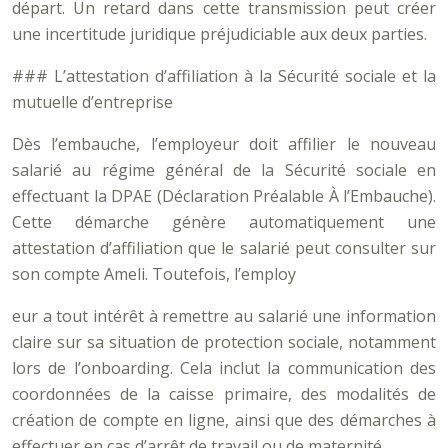
départ. Un retard dans cette transmission peut créer
une incertitude juridique préjudiciable aux deux parties.
### L’attestation d’affiliation à la Sécurité sociale et la
mutuelle d’entreprise
Dès l’embauche, l’employeur doit affilier le nouveau
salarié au régime général de la Sécurité sociale en
effectuant la DPAE (Déclaration Préalable À l’Embauche).
Cette démarche génère automatiquement une
attestation d’affiliation que le salarié peut consulter sur
son compte Ameli. Toutefois, l’employ
eur a tout intérêt à remettre au salarié une information
claire sur sa situation de protection sociale, notamment
lors de l’onboarding. Cela inclut la communication des
coordonnées de la caisse primaire, des modalités de
création de compte en ligne, ainsi que des démarches à
effectuer en cas d’arrêt de travail ou de maternité.