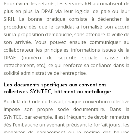
Pour éviter les retards, les services RH automatisent de
plus en plus la DPAE via leur logiciel de paie ou leur
SIRH. La bonne pratique consiste à déclencher la
procédure dès que le candidat a formalisé son accord
sur la proposition d’embauche, sans attendre la veille de
son arrivée. Vous pouvez ensuite communiquer au
collaborateur les principales informations issues de la
DPAE (numéro de sécurité sociale, caisse de
rattachement, etc.), ce qui renforce sa confiance dans la
solidité administrative de l’entreprise.
Les documents spécifiques aux conventions
collectives SYNTEC, bâtiment ou métallurgie
Au-delà du Code du travail, chaque convention collective
impose son propre socle documentaire. Dans la
SYNTEC, par exemple, il est fréquent de devoir remettre
dès l’embauche un avenant précisant le forfait jours, les
modalités de déplacement ou le régime des heures