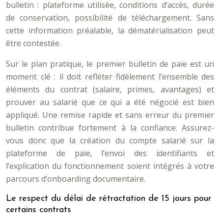
bulletin : plateforme utilisée, conditions d’accès, durée
de conservation, possibilité de téléchargement. Sans
cette information préalable, la dématérialisation peut
être contestée.
Sur le plan pratique, le premier bulletin de paie est un
moment clé : il doit refléter fidèlement l’ensemble des
éléments du contrat (salaire, primes, avantages) et
prouver au salarié que ce qui a été négocié est bien
appliqué. Une remise rapide et sans erreur du premier
bulletin contribue fortement à la confiance. Assurez-
vous donc que la création du compte salarié sur la
plateforme de paie, l’envoi des identifiants et
l’explication du fonctionnement soient intégrés à votre
parcours d’onboarding documentaire.
Le respect du délai de rétractation de 15 jours pour
certains contrats