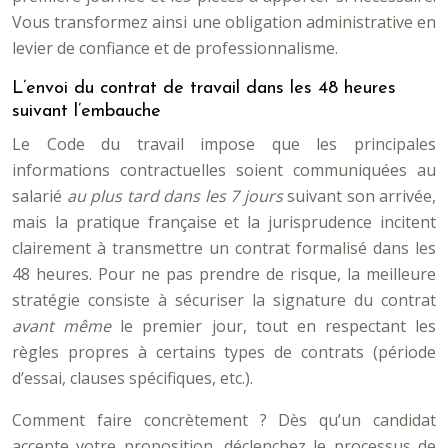
Vous transformez ainsi une obligation administrative en
levier de confiance et de professionnalisme.
L’envoi du contrat de travail dans les 48 heures
suivant l’embauche
Le Code du travail impose que les principales
informations contractuelles soient communiquées au
salarié
au plus tard dans les 7 jours
suivant son arrivée,
mais la pratique française et la jurisprudence incitent
clairement à transmettre un contrat formalisé dans les
48 heures. Pour ne pas prendre de risque, la meilleure
stratégie consiste à sécuriser la signature du contrat
avant même
le premier jour, tout en respectant les
règles propres à certains types de contrats (période
d’essai, clauses spécifiques, etc.).
Comment faire concrètement ? Dès qu’un candidat
accepte votre proposition, déclenchez le processus de