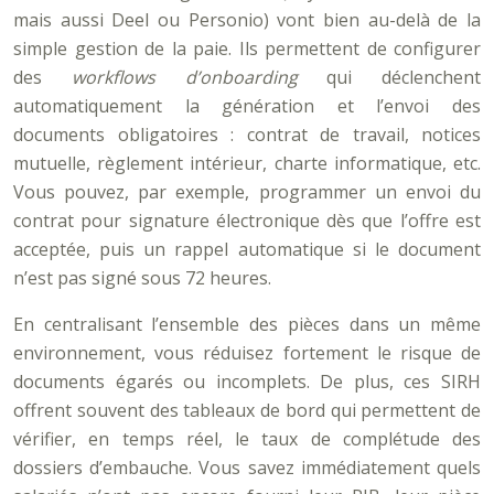
mais aussi Deel ou Personio) vont bien au-delà de la
simple gestion de la paie. Ils permettent de configurer
des
workflows d’onboarding
qui déclenchent
automatiquement la génération et l’envoi des
documents obligatoires : contrat de travail, notices
mutuelle, règlement intérieur, charte informatique, etc.
Vous pouvez, par exemple, programmer un envoi du
contrat pour signature électronique dès que l’offre est
acceptée, puis un rappel automatique si le document
n’est pas signé sous 72 heures.
En centralisant l’ensemble des pièces dans un même
environnement, vous réduisez fortement le risque de
documents égarés ou incomplets. De plus, ces SIRH
offrent souvent des tableaux de bord qui permettent de
vérifier, en temps réel, le taux de complétude des
dossiers d’embauche. Vous savez immédiatement quels