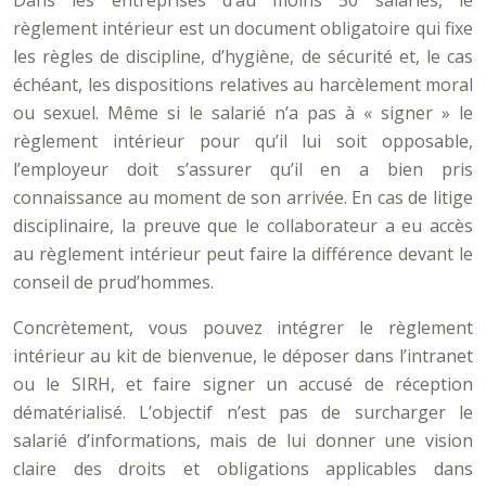
Dans les entreprises d’au moins 50 salariés, le
règlement intérieur est un document obligatoire qui fixe
les règles de discipline, d’hygiène, de sécurité et, le cas
échéant, les dispositions relatives au harcèlement moral
ou sexuel. Même si le salarié n’a pas à « signer » le
règlement intérieur pour qu’il lui soit opposable,
l’employeur doit s’assurer qu’il en a bien pris
connaissance au moment de son arrivée. En cas de litige
disciplinaire, la preuve que le collaborateur a eu accès
au règlement intérieur peut faire la différence devant le
conseil de prud’hommes.
Concrètement, vous pouvez intégrer le règlement
intérieur au kit de bienvenue, le déposer dans l’intranet
ou le SIRH, et faire signer un accusé de réception
dématérialisé. L’objectif n’est pas de surcharger le
salarié d’informations, mais de lui donner une vision
claire des droits et obligations applicables dans