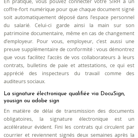
En pratique, vous pouvez connecter votre SIRH à un
coffre-fort numérique pour que chaque document signé
soit automatiquement déposé dans l’espace personnel
du salarié. Celui-ci garde ainsi la main sur son
patrimoine documentaire, même en cas de changement
d’employeur. Pour vous, employeur, c’est aussi une
preuve supplémentaire de conformité : vous démontrez
que vous facilitez l’accès de vos collaborateurs à leurs
contrats, bulletins de paie et attestations, ce qui est
apprécié des inspecteurs du travail comme des
auditeurs sociaux.
La signature électronique qualifiée via DocuSign,
yousign ou adobe sign
En matière de délai de transmission des documents
obligatoires, la signature électronique est un
accélérateur évident. Fini les contrats qui circulent par
courrier et reviennent signés deux semaines après la