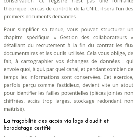
conservation. Ce registre n’est pas une formalité
théorique : en cas de contrôle de la CNIL, il sera l’un des
premiers documents demandés.
Pour simplifier sa tenue, vous pouvez structurer un
chapitre spécifique « Gestion des collaborateurs »
détaillant du recrutement à la fin du contrat les flux
documentaires et les outils utilisés. Cela vous oblige, de
fait, à cartographier vos échanges de données : qui
envoie quoi, à qui, par quel canal, et pendant combien de
temps les informations sont conservées. Cet exercice,
parfois perçu comme fastidieux, devient vite un atout
pour identifier les failles potentielles (pièces jointes non
chiffrées, accès trop larges, stockage redondant non
maîtrisé).
La traçabilité des accès via logs d’audit et
horodatage certifié