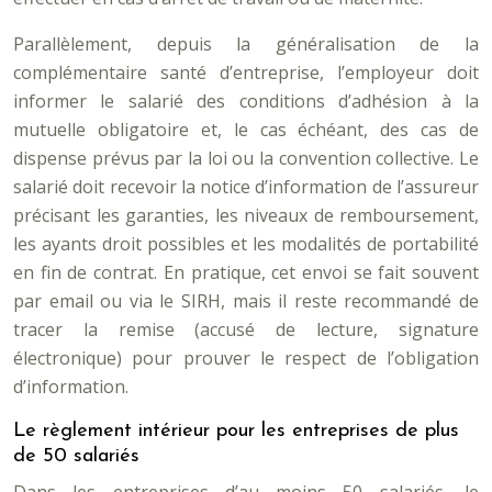
Parallèlement, depuis la généralisation de la
complémentaire santé d’entreprise, l’employeur doit
informer le salarié des conditions d’adhésion à la
mutuelle obligatoire et, le cas échéant, des cas de
dispense prévus par la loi ou la convention collective. Le
salarié doit recevoir la notice d’information de l’assureur
précisant les garanties, les niveaux de remboursement,
les ayants droit possibles et les modalités de portabilité
en fin de contrat. En pratique, cet envoi se fait souvent
par email ou via le SIRH, mais il reste recommandé de
tracer la remise (accusé de lecture, signature
électronique) pour prouver le respect de l’obligation
d’information.
Le règlement intérieur pour les entreprises de plus
de 50 salariés