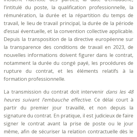
l’intitulé du poste, la qualification professionnelle, la
rémunération, la durée et la répartition du temps de
travail, le lieu de travail principal, la durée de la période
d’essai éventuelle, et la convention collective applicable.
Depuis la transposition de la directive européenne sur
la transparence des conditions de travail en 2023, de
nouvelles informations doivent figurer dans le contrat,
notamment la durée du congé payé, les procédures de
rupture du contrat, et les éléments relatifs à la
formation professionnelle.
La transmission du contrat doit intervenir
dans les 48
heures suivant l’embauche effective
. Ce délai court à
partir du premier jour travaillé, et non depuis la
signature du contrat. En pratique, il est judicieux de faire
signer le contrat avant la prise de poste ou le jour
même, afin de sécuriser la relation contractuelle dès le