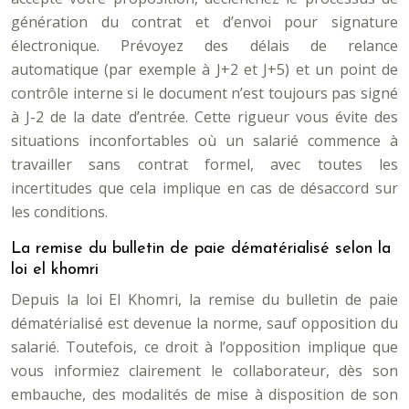
génération du contrat et d’envoi pour signature
électronique. Prévoyez des délais de relance
automatique (par exemple à J+2 et J+5) et un point de
contrôle interne si le document n’est toujours pas signé
à J-2 de la date d’entrée. Cette rigueur vous évite des
situations inconfortables où un salarié commence à
travailler sans contrat formel, avec toutes les
incertitudes que cela implique en cas de désaccord sur
les conditions.
La remise du bulletin de paie dématérialisé selon la
loi el khomri
Depuis la loi El Khomri, la remise du bulletin de paie
dématérialisé est devenue la norme, sauf opposition du
salarié. Toutefois, ce droit à l’opposition implique que
vous informiez clairement le collaborateur, dès son
embauche, des modalités de mise à disposition de son