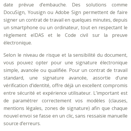
date prévue d’embauche. Des solutions comme
DocuSign, Yousign ou Adobe Sign permettent de faire
signer un contrat de travail en quelques minutes, depuis
un smartphone ou un ordinateur, tout en respectant le
règlement eIDAS et le Code civil sur la preuve
électronique.
Selon le niveau de risque et la sensibilité du document,
vous pouvez opter pour une signature électronique
simple, avancée ou qualifiée. Pour un contrat de travail
standard, une signature avancée, assortie d’une
vérification d’identité, offre déjà un excellent compromis
entre sécurité et expérience utilisateur. L’important est
de paramétrer correctement vos modèles (clauses,
mentions légales, zones de signature) afin que chaque
nouvel envoi se fasse en un clic, sans ressaisie manuelle
source d’erreurs.