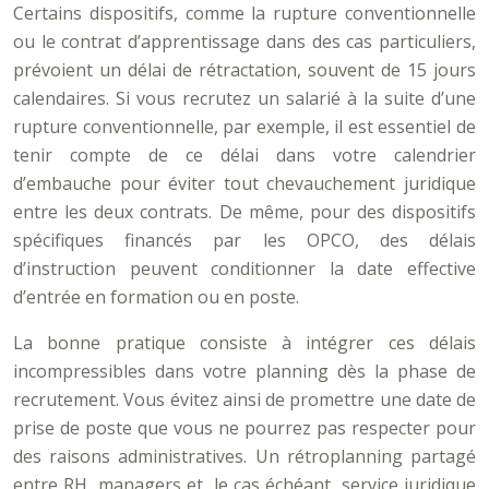
Certains dispositifs, comme la rupture conventionnelle
ou le contrat d’apprentissage dans des cas particuliers,
prévoient un délai de rétractation, souvent de 15 jours
calendaires. Si vous recrutez un salarié à la suite d’une
rupture conventionnelle, par exemple, il est essentiel de
tenir compte de ce délai dans votre calendrier
d’embauche pour éviter tout chevauchement juridique
entre les deux contrats. De même, pour des dispositifs
spécifiques financés par les OPCO, des délais
d’instruction peuvent conditionner la date effective
d’entrée en formation ou en poste.
La bonne pratique consiste à intégrer ces délais
incompressibles dans votre planning dès la phase de
recrutement. Vous évitez ainsi de promettre une date de
prise de poste que vous ne pourrez pas respecter pour
des raisons administratives. Un rétroplanning partagé
entre RH, managers et, le cas échéant, service juridique