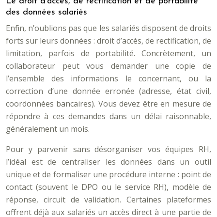
Le droit d’accès, de rectification et de portabilité
des données salariés
Enfin, n’oublions pas que les salariés disposent de droits
forts sur leurs données : droit d’accès, de rectification, de
limitation, parfois de portabilité. Concrètement, un
collaborateur peut vous demander une copie de
l’ensemble des informations le concernant, ou la
correction d’une donnée erronée (adresse, état civil,
coordonnées bancaires). Vous devez être en mesure de
répondre à ces demandes dans un délai raisonnable,
généralement un mois.
Pour y parvenir sans désorganiser vos équipes RH,
l’idéal est de centraliser les données dans un outil
unique et de formaliser une procédure interne : point de
contact (souvent le DPO ou le service RH), modèle de
réponse, circuit de validation. Certaines plateformes
offrent déjà aux salariés un accès direct à une partie de