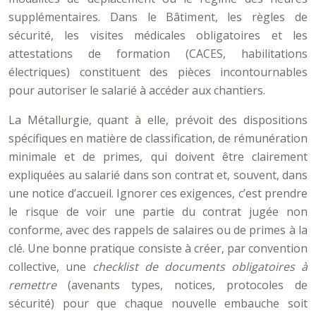
supplémentaires. Dans le Bâtiment, les règles de
sécurité, les visites médicales obligatoires et les
attestations de formation (CACES, habilitations
électriques) constituent des pièces incontournables
pour autoriser le salarié à accéder aux chantiers.
La Métallurgie, quant à elle, prévoit des dispositions
spécifiques en matière de classification, de rémunération
minimale et de primes, qui doivent être clairement
expliquées au salarié dans son contrat et, souvent, dans
une notice d’accueil. Ignorer ces exigences, c’est prendre
le risque de voir une partie du contrat jugée non
conforme, avec des rappels de salaires ou de primes à la
clé. Une bonne pratique consiste à créer, par convention
collective, une
checklist de documents obligatoires à
remettre
(avenants types, notices, protocoles de
sécurité) pour que chaque nouvelle embauche soit