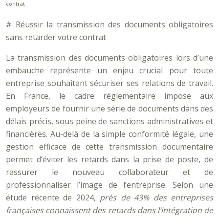
contrat
# Réussir la transmission des documents obligatoires
sans retarder votre contrat
La transmission des documents obligatoires lors d’une
embauche représente un enjeu crucial pour toute
entreprise souhaitant sécuriser ses relations de travail.
En France, le cadre réglementaire impose aux
employeurs de fournir une série de documents dans des
délais précis, sous peine de sanctions administratives et
financières. Au-delà de la simple conformité légale, une
gestion efficace de cette transmission documentaire
permet d’éviter les retards dans la prise de poste, de
rassurer le nouveau collaborateur et de
professionnaliser l’image de l’entreprise. Selon une
étude récente de 2024,
près de 43% des entreprises
françaises connaissent des retards dans l’intégration de