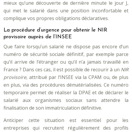
mieux qu’une découverte de dernière minute le jour J,
qui met le salarié dans une position inconfortable et
complique vos propres obligations déclaratives.
La procédure d’urgence pour obtenir le NIR
provisoire auprès de l’INSEE
Que faire lorsqu’un salarié ne dispose pas encore d’un
numéro de sécurité sociale définitif, par exemple parce
qu’il arrive de l’étranger ou qu’il n’a jamais travaillé en
France ? Dans ces cas, il est possible de recourir à un
NIR
provisoire
, attribué par l’INSEE via la CPAM ou, de plus
en plus, via des procédures dématérialisées. Ce numéro
temporaire permet de réaliser la DPAE et de déclarer le
salarié aux organismes sociaux sans attendre la
finalisation de son immatriculation définitive.
Anticiper cette situation est essentiel pour les
entreprises qui recrutent régulièrement des profils