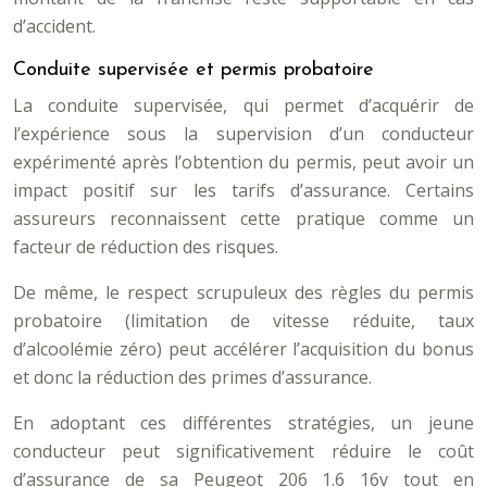
d’accident.
Conduite supervisée et permis probatoire
La conduite supervisée, qui permet d’acquérir de
l’expérience sous la supervision d’un conducteur
expérimenté après l’obtention du permis, peut avoir un
impact positif sur les tarifs d’assurance. Certains
assureurs reconnaissent cette pratique comme un
facteur de réduction des risques.
De même, le respect scrupuleux des règles du permis
probatoire (limitation de vitesse réduite, taux
d’alcoolémie zéro) peut accélérer l’acquisition du bonus
et donc la réduction des primes d’assurance.
En adoptant ces différentes stratégies, un jeune
conducteur peut significativement réduire le coût
d’assurance de sa Peugeot 206 1.6 16v tout en