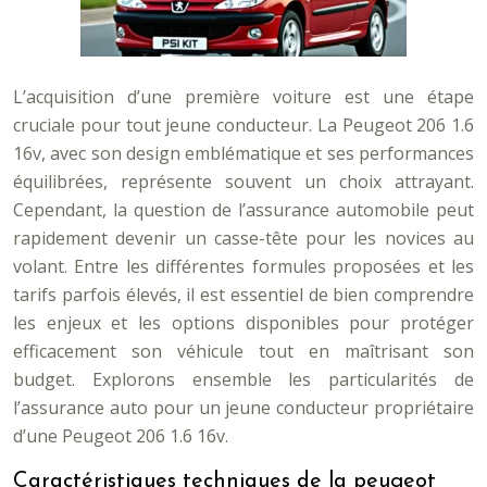
L’acquisition d’une première voiture est une étape
cruciale pour tout jeune conducteur. La Peugeot 206 1.6
16v, avec son design emblématique et ses performances
équilibrées, représente souvent un choix attrayant.
Cependant, la question de l’assurance automobile peut
rapidement devenir un casse-tête pour les novices au
volant. Entre les différentes formules proposées et les
tarifs parfois élevés, il est essentiel de bien comprendre
les enjeux et les options disponibles pour protéger
efficacement son véhicule tout en maîtrisant son
budget. Explorons ensemble les particularités de
l’assurance auto pour un jeune conducteur propriétaire
d’une Peugeot 206 1.6 16v.
Caractéristiques techniques de la peugeot