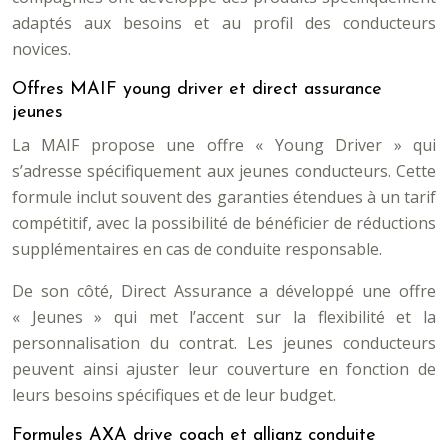
adaptés aux besoins et au profil des conducteurs
novices.
Offres MAIF young driver et direct assurance
jeunes
La MAIF propose une offre « Young Driver » qui
s’adresse spécifiquement aux jeunes conducteurs. Cette
formule inclut souvent des garanties étendues à un tarif
compétitif, avec la possibilité de bénéficier de réductions
supplémentaires en cas de conduite responsable.
De son côté, Direct Assurance a développé une offre
« Jeunes » qui met l’accent sur la flexibilité et la
personnalisation du contrat. Les jeunes conducteurs
peuvent ainsi ajuster leur couverture en fonction de
leurs besoins spécifiques et de leur budget.
Formules AXA drive coach et allianz conduite