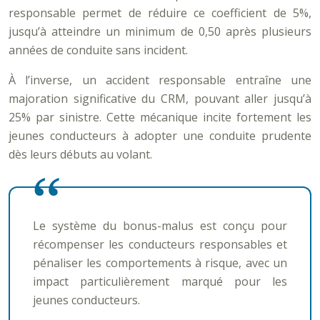
responsable permet de réduire ce coefficient de 5%,
jusqu’à atteindre un minimum de 0,50 après plusieurs
années de conduite sans incident.
À l’inverse, un accident responsable entraîne une
majoration significative du CRM, pouvant aller jusqu’à
25% par sinistre. Cette mécanique incite fortement les
jeunes conducteurs à adopter une conduite prudente
dès leurs débuts au volant.
Le système du bonus-malus est conçu pour
récompenser les conducteurs responsables et
pénaliser les comportements à risque, avec un
impact particulièrement marqué pour les
jeunes conducteurs.