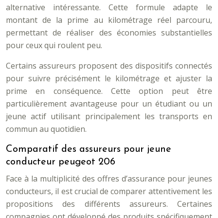
alternative intéressante. Cette formule adapte le
montant de la prime au kilométrage réel parcouru,
permettant de réaliser des économies substantielles
pour ceux qui roulent peu.
Certains assureurs proposent des dispositifs connectés
pour suivre précisément le kilométrage et ajuster la
prime en conséquence. Cette option peut être
particulièrement avantageuse pour un étudiant ou un
jeune actif utilisant principalement les transports en
commun au quotidien.
Comparatif des assureurs pour jeune
conducteur peugeot 206
Face à la multiplicité des offres d’assurance pour jeunes
conducteurs, il est crucial de comparer attentivement les
propositions des différents assureurs. Certaines
compagnies ont développé des produits spécifiquement