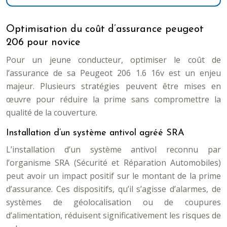
Optimisation du coût d’assurance peugeot
206 pour novice
Pour un jeune conducteur, optimiser le coût de
l’assurance de sa Peugeot 206 1.6 16v est un enjeu
majeur. Plusieurs stratégies peuvent être mises en
œuvre pour réduire la prime sans compromettre la
qualité de la couverture.
Installation d’un système antivol agréé SRA
L’installation d’un système antivol reconnu par
l’organisme SRA (Sécurité et Réparation Automobiles)
peut avoir un impact positif sur le montant de la prime
d’assurance. Ces dispositifs, qu’il s’agisse d’alarmes, de
systèmes de géolocalisation ou de coupures
d’alimentation, réduisent significativement les risques de