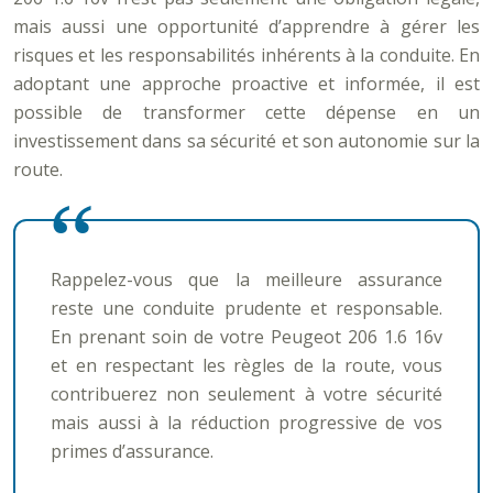
mais aussi une opportunité d’apprendre à gérer les
risques et les responsabilités inhérents à la conduite. En
adoptant une approche proactive et informée, il est
possible de transformer cette dépense en un
investissement dans sa sécurité et son autonomie sur la
route.
Rappelez-vous que la meilleure assurance
reste une conduite prudente et responsable.
En prenant soin de votre Peugeot 206 1.6 16v
et en respectant les règles de la route, vous
contribuerez non seulement à votre sécurité
mais aussi à la réduction progressive de vos
primes d’assurance.