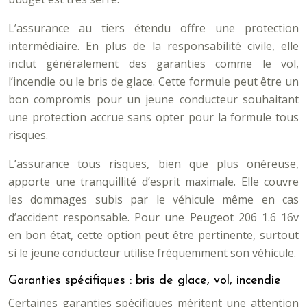
L’assurance au tiers étendu offre une protection
intermédiaire. En plus de la responsabilité civile, elle
inclut généralement des garanties comme le vol,
l’incendie ou le bris de glace. Cette formule peut être un
bon compromis pour un jeune conducteur souhaitant
une protection accrue sans opter pour la formule tous
risques.
L’assurance tous risques, bien que plus onéreuse,
apporte une tranquillité d’esprit maximale. Elle couvre
les dommages subis par le véhicule même en cas
d’accident responsable. Pour une Peugeot 206 1.6 16v
en bon état, cette option peut être pertinente, surtout
si le jeune conducteur utilise fréquemment son véhicule.
Garanties spécifiques : bris de glace, vol, incendie
Certaines garanties spécifiques méritent une attention