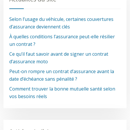
Selon l’usage du véhicule, certaines couvertures
d’assurance deviennent clés
À quelles conditions l’assurance peut-elle résilier
un contrat ?
Ce qu’il faut savoir avant de signer un contrat
d’assurance moto
Peut-on rompre un contrat d’assurance avant la
date d’échéance sans pénalité ?
Comment trouver la bonne mutuelle santé selon
vos besoins réels