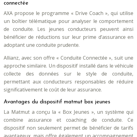
connectée
AXA propose le programme « Drive Coach », qui utilise
un boîtier télématique pour analyser le comportement
de conduite. Les jeunes conducteurs peuvent ainsi
bénéficier de réductions sur leur prime d’assurance en
adoptant une conduite prudente.
Allianz, avec son offre « Conduite Connectée », suit une
approche similaire. Un dispositif installé dans le véhicule
collecte des données sur le style de conduite,
permettant aux conducteurs responsables de réduire
significativement le coût de leur assurance.
Avantages du dispositif matmut box jeunes
La Matmut a conçu la « Box Jeunes », un système qui
combine assurance et coaching de conduite. Ce
dispositif non seulement permet de bénéficier de tarifs
avantageux, mais offre également un accompagnement