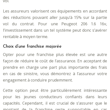
vol.
Les assureurs valorisent ces équipements en accordant
des réductions pouvant aller jusqu’à 15% sur la partie
vol du contrat. Pour une Peugeot 206 1.6 16v,
l’investissement dans un tel système peut donc s’avérer
rentable à moyen terme.
Choix d’une franchise majorée
Opter pour une franchise plus élevée est une autre
façon de réduire le coût de l’assurance. En acceptant de
prendre en charge une part plus importante des frais
en cas de sinistre, vous démontrez à l’assureur votre
engagement à conduire prudemment.
Cette option peut être particulièrement intéressante
pour les jeunes conducteurs confiants dans leurs
capacités. Cependant, il est crucial de s’assurer que le
montant de la franchise reste supportable en cas