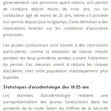
généralement une personne ayant obtenu son permis
de conduire depuis moins de trois ans, ou un
conducteur âgé de moins de 25 ans, même s’il possède
son permis depuis plus longtemps. Cette définition a des
implications directes sur les conditions d’assurance
proposées.
Les jeunes conducteurs sont soumis à des restrictions
particulières, comme la limitation de vitesse réduite
pendant les deux premières années suivant l’obtention
du permis. Ces mesures visent à réduire les risques
d’accidents chez cette population statistiquement plus
exposée.
Statistiques d’accidentologie des 18-25 ans
Les données d’accidentologie révèlent une
surreprésentation des jeunes conducteurs dans les
accidents de la route. Selon les chiffres de la Sécurité