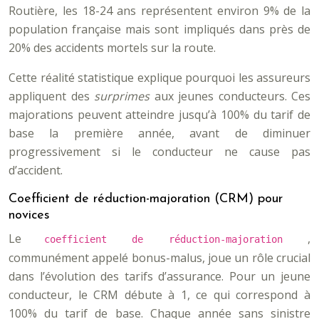
Routière, les 18-24 ans représentent environ 9% de la
population française mais sont impliqués dans près de
20% des accidents mortels sur la route.
Cette réalité statistique explique pourquoi les assureurs
appliquent des
surprimes
aux jeunes conducteurs. Ces
majorations peuvent atteindre jusqu’à 100% du tarif de
base la première année, avant de diminuer
progressivement si le conducteur ne cause pas
d’accident.
Coefficient de réduction-majoration (CRM) pour
novices
Le
,
coefficient de réduction-majoration
communément appelé bonus-malus, joue un rôle crucial
dans l’évolution des tarifs d’assurance. Pour un jeune
conducteur, le CRM débute à 1, ce qui correspond à
100% du tarif de base. Chaque année sans sinistre