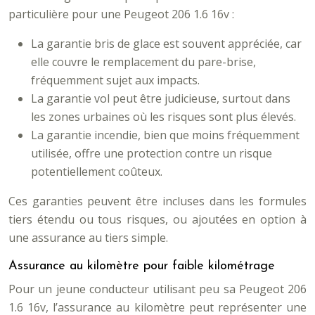
particulière pour une Peugeot 206 1.6 16v :
La garantie bris de glace est souvent appréciée, car
elle couvre le remplacement du pare-brise,
fréquemment sujet aux impacts.
La garantie vol peut être judicieuse, surtout dans
les zones urbaines où les risques sont plus élevés.
La garantie incendie, bien que moins fréquemment
utilisée, offre une protection contre un risque
potentiellement coûteux.
Ces garanties peuvent être incluses dans les formules
tiers étendu ou tous risques, ou ajoutées en option à
une assurance au tiers simple.
Assurance au kilomètre pour faible kilométrage
Pour un jeune conducteur utilisant peu sa Peugeot 206
1.6 16v, l’assurance au kilomètre peut représenter une