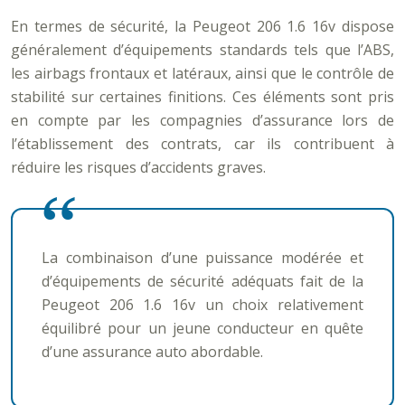
En termes de sécurité, la Peugeot 206 1.6 16v dispose
généralement d’équipements standards tels que l’ABS,
les airbags frontaux et latéraux, ainsi que le contrôle de
stabilité sur certaines finitions. Ces éléments sont pris
en compte par les compagnies d’assurance lors de
l’établissement des contrats, car ils contribuent à
réduire les risques d’accidents graves.
La combinaison d’une puissance modérée et
d’équipements de sécurité adéquats fait de la
Peugeot 206 1.6 16v un choix relativement
équilibré pour un jeune conducteur en quête
d’une assurance auto abordable.