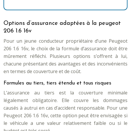
Options d’assurance adaptées à la peugeot
206 1.6 16v
Pour un jeune conducteur propriétaire d’une Peugeot
206 1.6 16v, le choix de la formule d’assurance doit être
mûrement réfléchi. Plusieurs options s’offrent à lui,
chacune présentant des avantages et des inconvénients
en termes de couverture et de coût.
Formules au tiers, tiers étendu et tous risques
L’assurance au tiers est la couverture minimale
légalement obligatoire. Elle couvre les dommages
causés à autrui en cas d’accident responsable. Pour une
Peugeot 206 1.6 16v, cette option peut être envisagée si
le véhicule a une valeur relativement faible ou si le
budget est très serré.