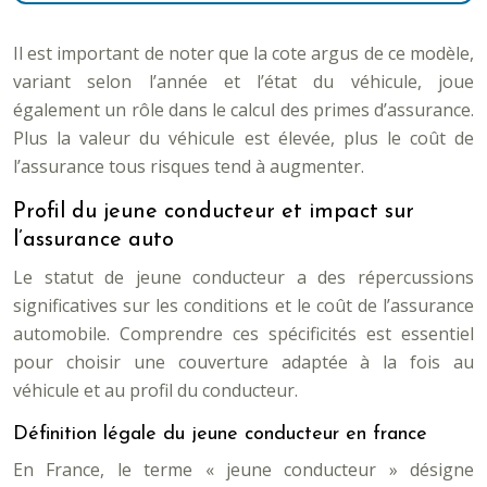
Il est important de noter que la cote argus de ce modèle,
variant selon l’année et l’état du véhicule, joue
également un rôle dans le calcul des primes d’assurance.
Plus la valeur du véhicule est élevée, plus le coût de
l’assurance tous risques tend à augmenter.
Profil du jeune conducteur et impact sur
l’assurance auto
Le statut de jeune conducteur a des répercussions
significatives sur les conditions et le coût de l’assurance
automobile. Comprendre ces spécificités est essentiel
pour choisir une couverture adaptée à la fois au
véhicule et au profil du conducteur.
Définition légale du jeune conducteur en france
En France, le terme « jeune conducteur » désigne