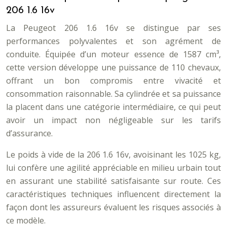
206 1.6 16v
La Peugeot 206 1.6 16v se distingue par ses
performances polyvalentes et son agrément de
conduite. Équipée d’un moteur essence de 1587 cm³,
cette version développe une puissance de 110 chevaux,
offrant un bon compromis entre vivacité et
consommation raisonnable. Sa cylindrée et sa puissance
la placent dans une catégorie intermédiaire, ce qui peut
avoir un impact non négligeable sur les tarifs
d’assurance.
Le poids à vide de la 206 1.6 16v, avoisinant les 1025 kg,
lui confère une agilité appréciable en milieu urbain tout
en assurant une stabilité satisfaisante sur route. Ces
caractéristiques techniques influencent directement la
façon dont les assureurs évaluent les risques associés à
ce modèle.