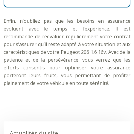
Enfin, n’oubliez pas que les besoins en assurance
évoluent avec le temps et l’expérience. Il est
recommandé de réévaluer régulièrement votre contrat
pour s’assurer qu’il reste adapté à votre situation et aux
caractéristiques de votre Peugeot 206 1.6 16v. Avec de la
patience et de la persévérance, vous verrez que les
efforts consentis pour optimiser votre assurance
porteront leurs fruits, vous permettant de profiter
pleinement de votre véhicule en toute sérénité.
Actualités du site