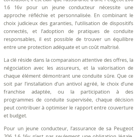
1.6 16v pour un jeune conducteur nécessite une
approche réfléchie et personnalisée. En combinant le
choix judicieux des garanties, l’utilisation de dispositifs
connectés, et l’adoption de pratiques de conduite
responsables, il est possible de trouver un équilibre
entre une protection adéquate et un coût maîtrisé.
La clé réside dans la comparaison attentive des offres, la
négociation avec les assureurs, et la valorisation de
chaque élément démontrant une conduite sûre. Que ce
soit par l’installation d’un antivol agréé, le choix d’une
franchise adaptée, ou la participation à des
programmes de conduite supervisée, chaque décision
peut contribuer à optimiser le rapport entre couverture
et budget.
Pour un jeune conducteur, l’assurance de sa Peugeot
206 1.6 16v n’est pas seulement une obligation légale,