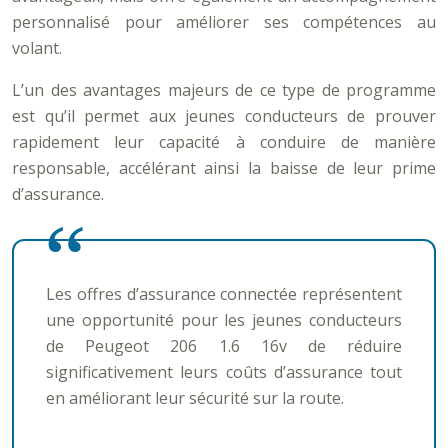
personnalisé pour améliorer ses compétences au
volant.
L’un des avantages majeurs de ce type de programme
est qu’il permet aux jeunes conducteurs de prouver
rapidement leur capacité à conduire de manière
responsable, accélérant ainsi la baisse de leur prime
d’assurance.
Les offres d’assurance connectée représentent
une opportunité pour les jeunes conducteurs
de Peugeot 206 1.6 16v de réduire
significativement leurs coûts d’assurance tout
en améliorant leur sécurité sur la route.